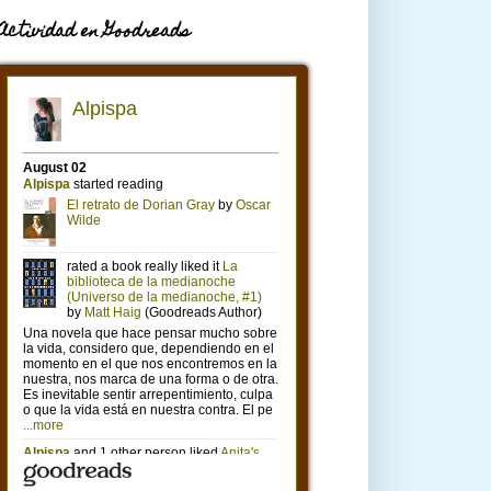
Actividad en Goodreads