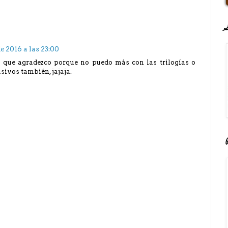
de 2016 a las 23:00
 que agradezco porque no puedo más con las trilogías o
sivos también, jajaja.