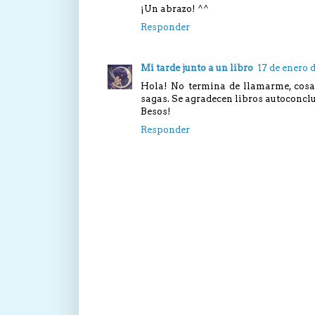
¡Un abrazo! ^^
Responder
Mi tarde junto a un libro
17 de enero 
Hola! No termina de llamarme, cosa
sagas. Se agradecen libros autoconclu
Besos!
Responder