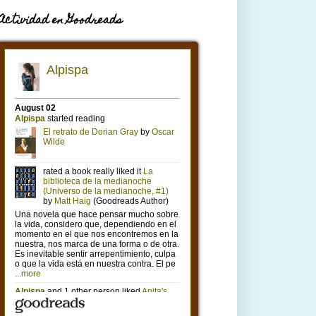
Actividad en Goodreads